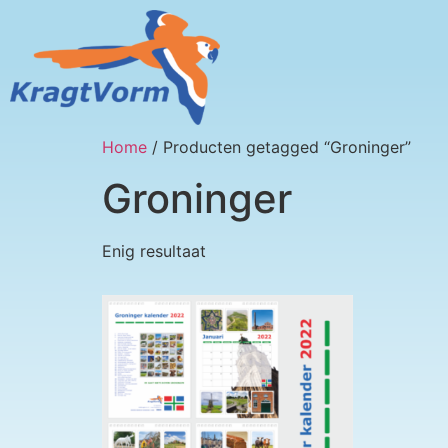
Home
/ Producten getagged “Groninger”
Groninger
Enig resultaat