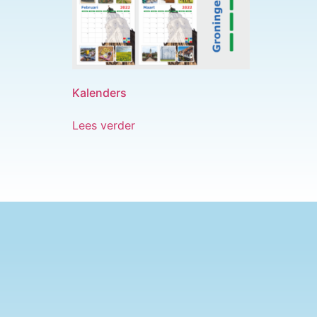
Kalenders
Lees verder