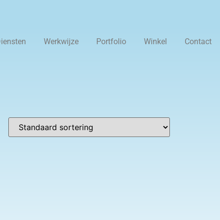
iensten
Werkwijze
Portfolio
Winkel
Contact