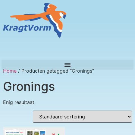
Home
/ Producten getagged “Gronings”
Gronings
Enig resultaat