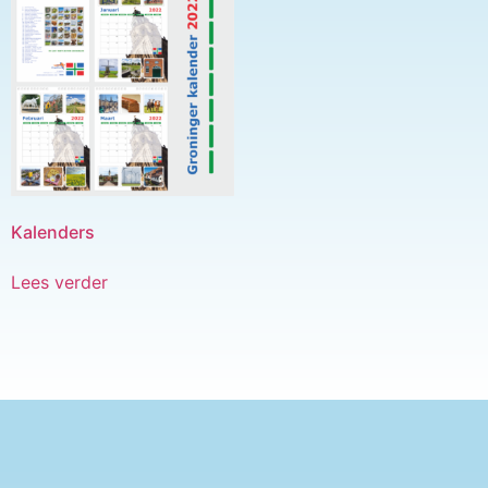
Kalenders
Lees verder